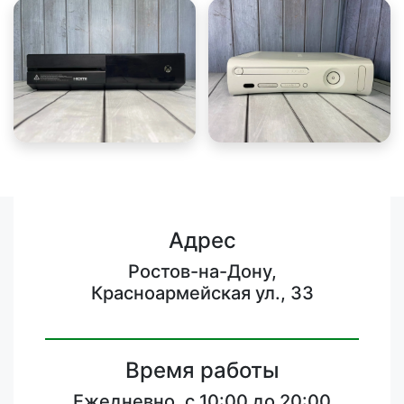
Адрес
Ростов-на-Дону,
Красноармейская ул., 33
Время работы
Ежедневно, с 10:00 до 20:00