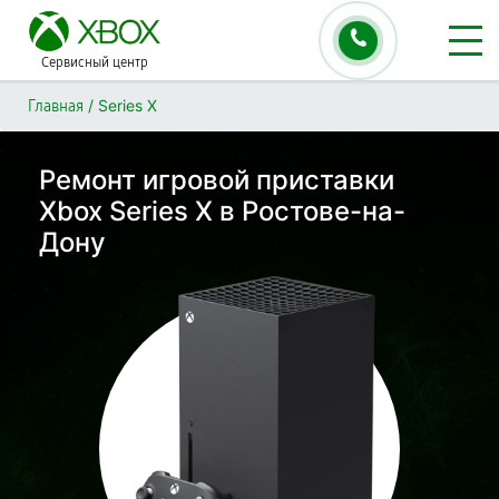
Сервисный центр
/
Series X
Главная
Ремонт игровой приставки
Xbox Series X в Ростове-на-
Дону