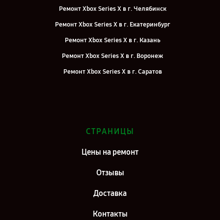
Ремонт Xbox Series X в г. Челябинск
Ремонт Xbox Series X в г. Екатеринбург
Ремонт Xbox Series X в г. Казань
Ремонт Xbox Series X в г. Воронеж
Ремонт Xbox Series X в г. Саратов
Ремонт Xbox Series X в г. Самара
Ремонт Xbox Series X в г. Киров
Ремонт Xbox Series X в г. Москва
СТРАНИЦЫ
Ремонт Xbox Series X в г. Санкт-Петербург
Цены на ремонт
Отзывы
Доставка
Контакты