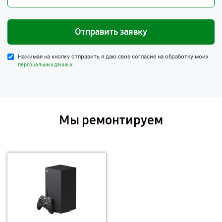
Отправить заявку
Нажимая на кнопку отправить я даю свое согласие на обработку моих
.
персональных данных
Мы ремонтируем