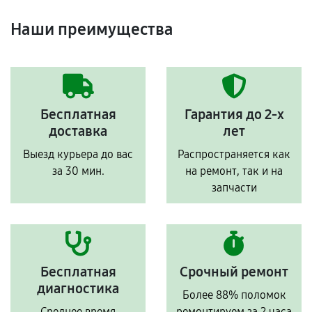
Наши преимущества
Бесплатная
Гарантия до 2-х
доставка
лет
Выезд курьера до вас
Распространяется как
за 30 мин.
на ремонт, так и на
запчасти
Бесплатная
Срочный ремонт
диагностика
Более 88% поломок
Среднее время
ремонтируем за 2 часа