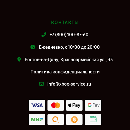
КОНТАКТЫ
+7 (800) 100-87-60
Ежедневно, с 10:00 до 20:00
Ростов-на-Дону, Красноармейская ул., 33
Политика конфиденциальности
info@xbox-service.ru