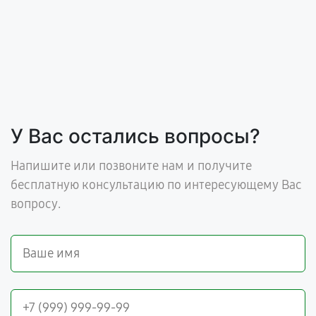
У Вас остались вопросы?
Напишите или позвоните нам и получите
бесплатную консультацию по интересующему Вас
вопросу.