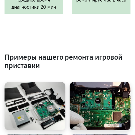
диагностики 20 мин
Примеры нашего ремонта игровой
приставки