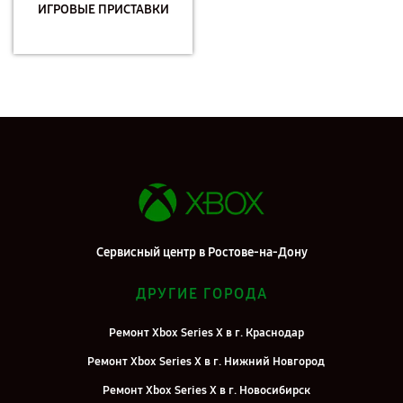
ИГРОВЫЕ ПРИСТАВКИ
Сервисный центр в Ростове-на-Дону
ДРУГИЕ ГОРОДА
Ремонт Xbox Series X в г. Краснодар
Ремонт Xbox Series X в г. Нижний Новгород
Ремонт Xbox Series X в г. Новосибирск