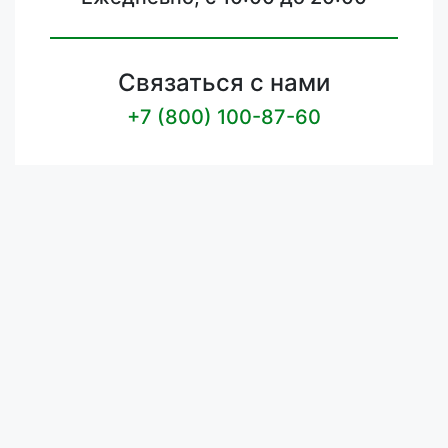
Связаться с нами
+7 (800) 100-87-60