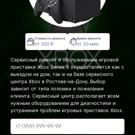
Стоимость ремонта
Время ремонта
от 300 ₽
от 30 мин
Сервисный ремонт и обслуживание игровой
приставки Xbox Series X осуществляется как с
выездом на дом, так и на базе сервисного
центра Xbox в Ростове-на-Дону. Выбор
зависит от типа поломки и пожелания
клиента. Сервисный центр располагает всем
нужным оборудованием для диагностики и
устранения проблем игровых приставок Xbox.